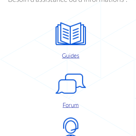
Guides
Forum